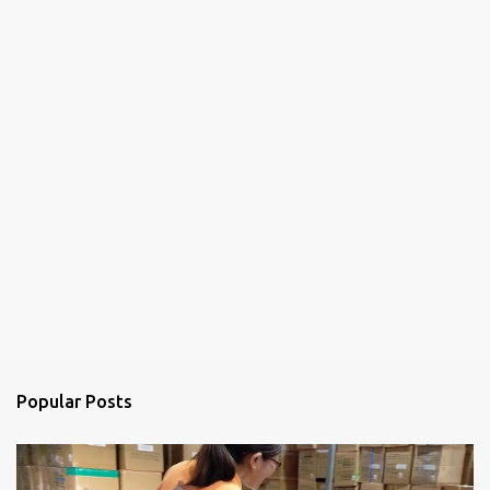
Popular Posts