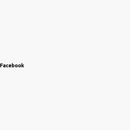
Facebook